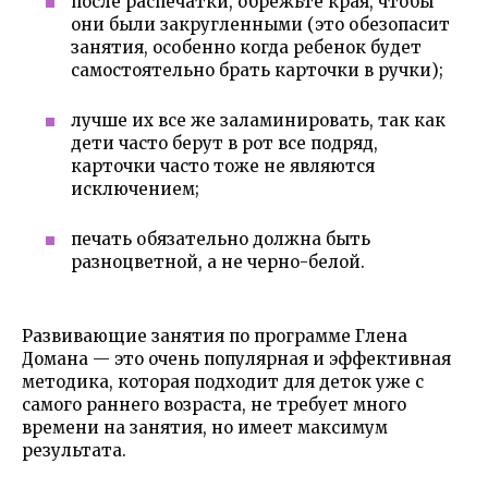
после распечатки, обрежьте края, чтобы
они были закругленными (это обезопасит
занятия, особенно когда ребенок будет
самостоятельно брать карточки в ручки);
лучше их все же заламинировать, так как
дети часто берут в рот все подряд,
карточки часто тоже не являются
исключением;
печать обязательно должна быть
разноцветной, а не черно-белой.
Развивающие занятия по программе Глена
Домана — это очень популярная и эффективная
методика, которая подходит для деток уже с
самого раннего возраста, не требует много
времени на занятия, но имеет максимум
результата.