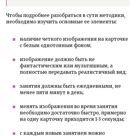
Чтобы подробнее разобраться в сути методики,
необходимо изучить основные ее элементы:
наличие четкого изображения на карточке
с белым однотонным фоном;
изображение должно быть не
фантастическим или мультяшным, а
полностью передавать реалистичный вид;
занятия должны быть ежедневными, не
менее пяти минут в день;
менять изображения во время занятия
необходимо достаточно быстро, примерно
на одну карточку приходится 1-3 секунды;
с каждым новым занятием можно