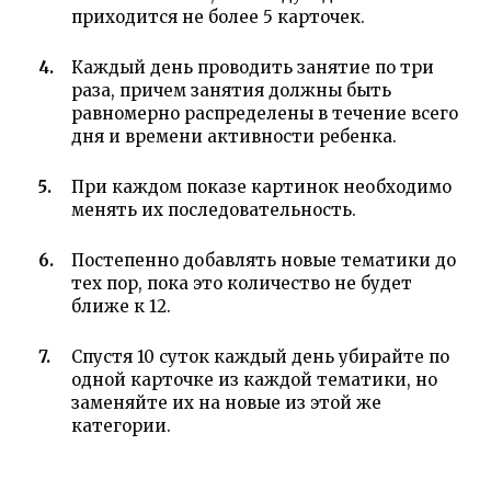
приходится не более 5 карточек.
Каждый день проводить занятие по три
раза, причем занятия должны быть
равномерно распределены в течение всего
дня и времени активности ребенка.
При каждом показе картинок необходимо
менять их последовательность.
Постепенно добавлять новые тематики до
тех пор, пока это количество не будет
ближе к 12.
Спустя 10 суток каждый день убирайте по
одной карточке из каждой тематики, но
заменяйте их на новые из этой же
категории.