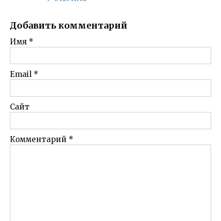
Добавить комментарий
Имя
*
Email
*
Сайт
Комментарий
*