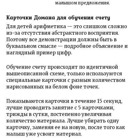
малышом предложения.
Карточки Домана для обучения счету
Для детей арифметика — это слишком сложно
из-за отсутствия абстрактного восприятия.
Поэтому все демонстрации должны быть в
буквальном смысле — подробное объяснение и
наглядный пример цифр.
Обучение счету происходит по идентичной
вышеописанной схеме, только используются
специальные карточки с разным количеством
нарисованных на белом фоне точек.
Показываются карточки в течение 15 секунд,
лучше проводить занятие с 5 карточками,
трижды в сутки, постепенно увеличивая
количество материала. Лучше убирать одну
карточку, заменяя ее на новую, после того как
малыш уже усвоит материал.