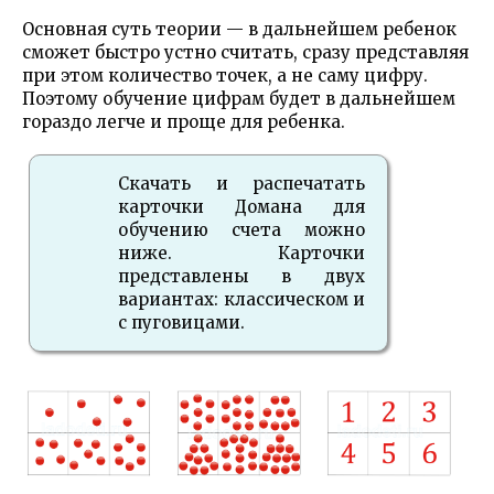
Основная суть теории — в дальнейшем ребенок
сможет быстро устно считать, сразу представляя
при этом количество точек, а не саму цифру.
Поэтому обучение цифрам будет в дальнейшем
гораздо легче и проще для ребенка.
Скачать и распечатать
карточки Домана для
обучению счета можно
ниже. Карточки
представлены в двух
вариантах: классическом и
с пуговицами.