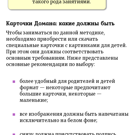
такого рода занятиями.
Карточки Домана: какие должны быть
Чтобы заниматься по данной методике,
необходимо приобрести или скачать
специальные карточки с картинками для детей.
При этом они должны соответствовать
основным требованиям. Ниже представлены
основные рекомендации по выбору:
более удобный для родителей и детей
формат — некоторые предпочитают
большие карточки, некоторые —
маленькие;
все изображения должны быть напечатаны
исключительно на белом фоне;
снизу должна присутствовать подпись