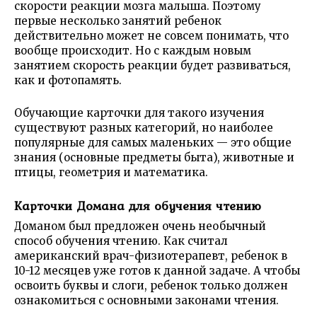
скорости реакции мозга малыша. Поэтому
первые несколько занятий ребенок
действительно может не совсем понимать, что
вообще происходит. Но с каждым новым
занятием скорость реакции будет развиваться,
как и фотопамять.
Обучающие карточки для такого изучения
существуют разных категорий, но наиболее
популярные для самых маленьких — это общие
знания (основные предметы быта), животные и
птицы, геометрия и математика.
Карточки Домана для обучения чтению
Доманом был предложен очень необычный
способ обучения чтению. Как считал
американский врач-физиотерапевт, ребенок в
10-12 месяцев уже готов к данной задаче. А чтобы
освоить буквы и слоги, ребенок только должен
ознакомиться с основными законами чтения.