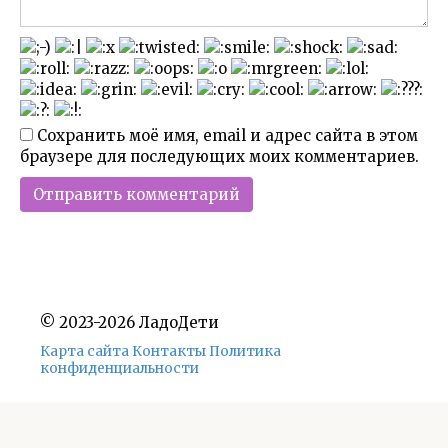
Сохранить моё имя, email и адрес сайта в этом
браузере для последующих моих комментариев.
© 2023-2026 ЛадоДети
Карта сайта
Контакты
Политика
конфиденциальности