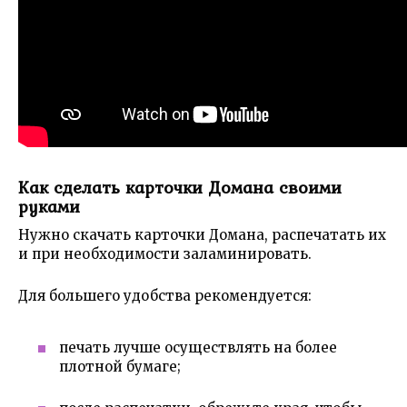
Как сделать карточки Домана своими
руками
Нужно скачать карточки Домана, распечатать их
и при необходимости заламинировать.
Для большего удобства рекомендуется:
печать лучше осуществлять на более
плотной бумаге;