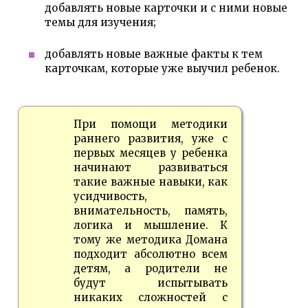
добавлять новые карточки и с ними новые
темы для изучения;
добавлять новые важные факты к тем
карточкам, которые уже выучил ребенок.
При помощи методики
раннего развития, уже с
первых месяцев у ребенка
начинают развиваться
такие важные навыки, как
усидчивость,
внимательность, память,
логика и мышление. К
тому же методика Домана
подходит абсолютно всем
детям, а родители не
будут испытывать
никаких сложностей с