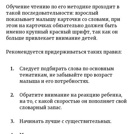
Обучение чтению по его методике проходит в
такой последовательности: взрослый
показывает малышу карточки со словами, при
этом на карточках обязательно должен быть
именно крупный красный шрифт, так как он
больше привлекает внимание детей.
Рекомендуется придерживаться таких правил:
Следует подбирать слова по основным
тематикам, не забывайте про возраст
малыша и его потребностях.
Обратите внимание на реакцию ребенка,
на то, с какой скоростью он пополняет свой
словарный запас.
Начинать лучше с существительных.