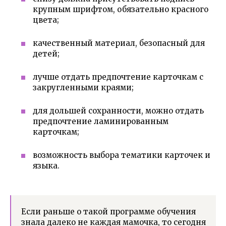
крупным шрифтом, обязательно красного
цвета;
качественный материал, безопасный для
детей;
лучше отдать предпочтение карточкам с
закругленными краями;
для дольшей сохранности, можно отдать
предпочтение ламинированным
карточкам;
возможность выбора тематики карточек и
языка.
Если раньше о такой программе обучения
знала далеко не каждая мамочка, то сегодня