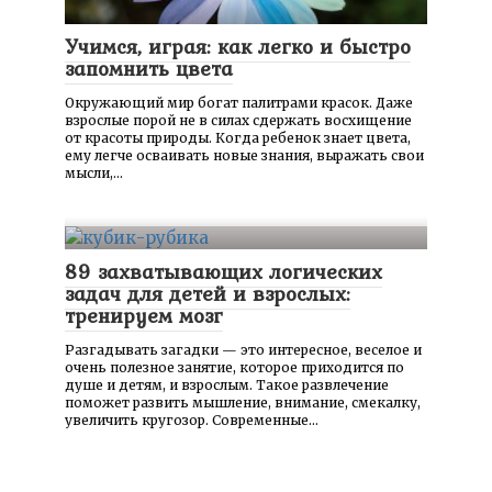
Учимся, играя: как легко и быстро
запомнить цвета
Окружающий мир богат палитрами красок. Даже
взрослые порой не в силах сдержать восхищение
от красоты природы. Когда ребенок знает цвета,
ему легче осваивать новые знания, выражать свои
мысли,…
89 захватывающих логических
задач для детей и взрослых:
тренируем мозг
Разгадывать загадки — это интересное, веселое и
очень полезное занятие, которое приходится по
душе и детям, и взрослым. Такое развлечение
поможет развить мышление, внимание, смекалку,
увеличить кругозор. Современные…