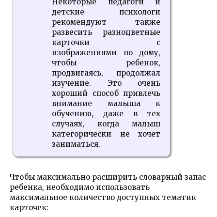
Некоторые педагоги и
детские психологи
рекомендуют также
развесить разноцветные
карточки с
изображениями по дому,
чтобы ребенок,
продвигаясь, продолжал
изучение. Это очень
хороший способ привлечь
внимание малыша к
обучению, даже в тех
случаях, когда малыш
категорически не хочет
заниматься.
Чтобы максимально расширить словарный запас
ребенка, необходимо использовать
максимальное количество доступных тематик
карточек: