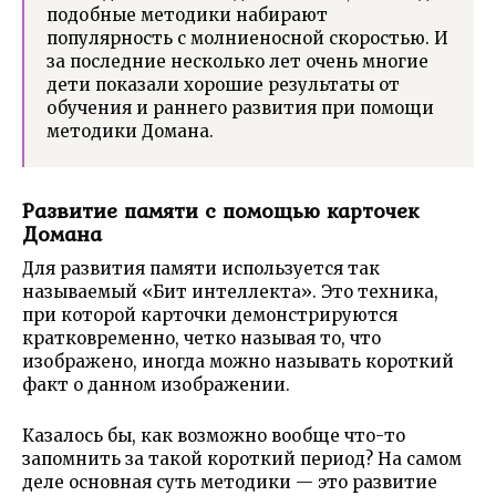
подобные методики набирают
популярность с молниеносной скоростью. И
за последние несколько лет очень многие
дети показали хорошие результаты от
обучения и раннего развития при помощи
методики Домана.
Развитие памяти с помощью карточек
Домана
Для развития памяти используется так
называемый «Бит интеллекта». Это техника,
при которой карточки демонстрируются
кратковременно, четко называя то, что
изображено, иногда можно называть короткий
факт о данном изображении.
Казалось бы, как возможно вообще что-то
запомнить за такой короткий период? На самом
деле основная суть методики — это развитие