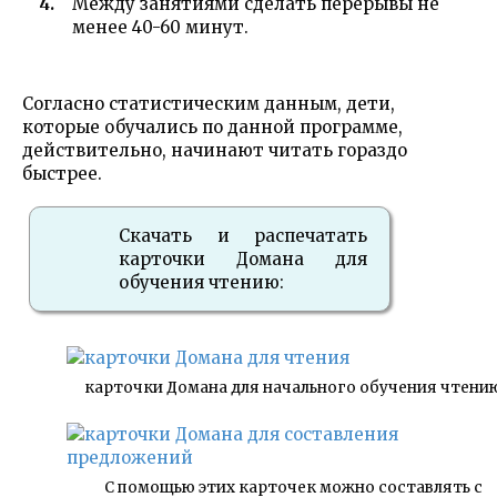
Между занятиями сделать перерывы не
менее 40-60 минут.
Согласно статистическим данным, дети,
которые обучались по данной программе,
действительно, начинают читать гораздо
быстрее.
Скачать и распечатать
карточки Домана для
обучения чтению:
карточки Домана для начального обучения чтени
С помощью этих карточек можно составлять с