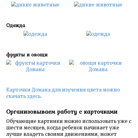
Одежда
фрукты и овощи
Карточки Домана для изучения цвета можно
скачать здесь.
Организовываем работу с карточками
Обучающие картинки можно использовать уже с
шести месяцев, когда ребенок начинает уже
лучше владеть своими движениями, может