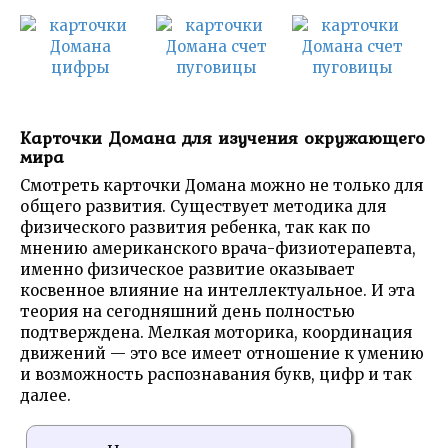
Карточки Домана для изучения окружающего
мира
Смотреть карточки Домана можно не только для
общего развития. Существует методика для
физического развития ребенка, так как по
мнению американского врача-физиотерапевта,
именно физическое развитие оказывает
косвенное влияние на интеллектуальное. И эта
теория на сегодняшний день полностью
подтверждена. Мелкая моторика, координация
движений — это все имеет отношение к умению
и возможность распознавания букв, цифр и так
далее.