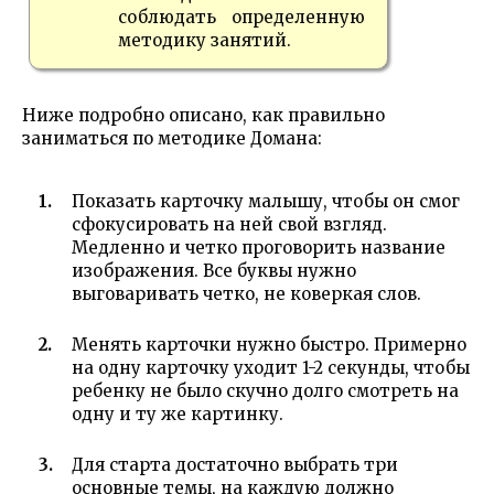
соблюдать определенную
методику занятий.
Ниже подробно описано, как правильно
заниматься по методике Домана:
Показать карточку малышу, чтобы он смог
сфокусировать на ней свой взгляд.
Медленно и четко проговорить название
изображения. Все буквы нужно
выговаривать четко, не коверкая слов.
Менять карточки нужно быстро. Примерно
на одну карточку уходит 1-2 секунды, чтобы
ребенку не было скучно долго смотреть на
одну и ту же картинку.
Для старта достаточно выбрать три
основные темы, на каждую должно