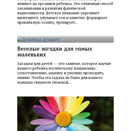
влияют на организм ребенка. Это отличный способ
закаливания и развития физической
выносливости. Детское плавание укрепляет
иммунитет, улучшает сон и аппетит, формирует
правильную осанку, тренирует…
Веселые загадки для самых
маленьких
Загадки для детей — это занятие, которое научит
вашего ребенка логическому мышлению,
сопоставлению, анализу и умению проводить
линию. Чтобы эта задача не была для вашего
малыша слишком сложной,…