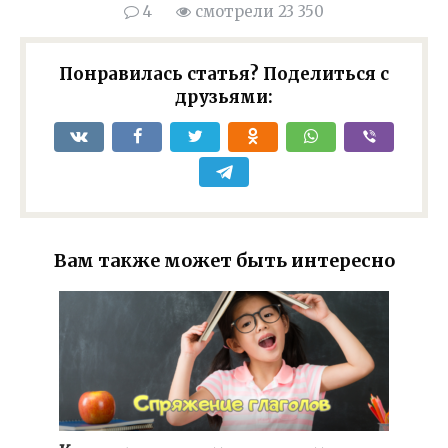
4
смотрели 23 350
Понравилась статья? Поделиться с
друзьями:
Вам также может быть интересно