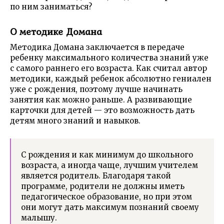
по ним заниматься?
О методике Домана
Методика Домана заключается в передаче
ребенку максимального количества знаний уже
с самого раннего его возраста. Как считал автор
методики, каждый ребенок абсолютно гениален
уже с рождения, поэтому лучше начинать
занятия как можно раньше. А развивающие
карточки для детей — это возможность дать
детям много знаний и навыков.
С рождения и как минимум до школьного
возраста, а иногда чаще, лучшим учителем
является родитель. Благодаря такой
программе, родители не должны иметь
педагогическое образование, но при этом
они могут дать максимум познаний своему
малышу.