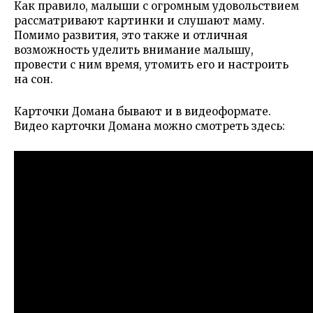
Как правило, малыши с огромным удовольствием
рассматривают картинки и слушают маму.
Помимо развития, это также и отличная
возможность уделить внимание малышу,
провести с ним время, утомить его и настроить
на сон.
Карточки Домана бывают и в видеоформате.
Видео карточки Домана можно смотреть здесь: