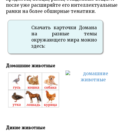
после уже расширяйте его интеллектуальные
рамки на более обширные тематики.
Скачать карточки Домана
на разные темы
окружающего мира можно
здесь:
Домашние животные
Дикие животные