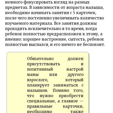
немного фокусировать взгляд на разных
предметах. В зависимости от возраста малыша,
необходимо начинать занятия с 5 карточек,
после чего постепенно увеличивать количество
изучаемого материала. Все занятия должны
проходить исключительно в то время, когда
ребенок полностью предрасположен к этому, а
именно: хорошее настроение, сытость, ребенок
полностью выспался, и его ничего не беспокоит.
Обязательно должен
присутствовать и
позитивный настрой
мамы или другого
взрослого, который
планирует заниматься с
малышом. Помимо того,
что нужно приобрести
специальные, а главное —
правильные карточки,
необходимо также