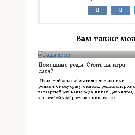
Вам также мож
Домашние роды. Стоит ли игра
свеч?
Итак, мой опыт обогатился домашними
родами. Скажу сразу, я на них решилась, рожа
четвертый раз. Раньше да, никак. Дело в том,
что особой храбростью я никогда не…