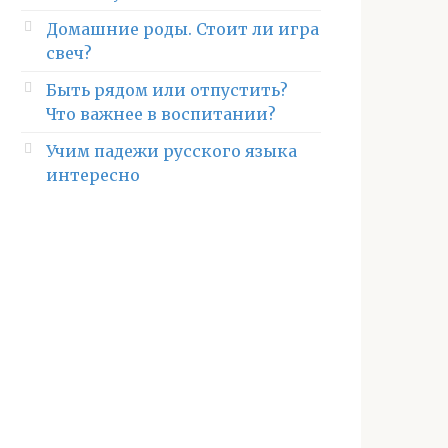
Домашние роды. Стоит ли игра
свеч?
Быть рядом или отпустить?
Что важнее в воспитании?
Учим падежи русского языка
интересно