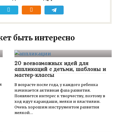
ет быть интересно
20 всевозможных идей для
аппликаций с детьми, шаблоны и
мастер-классы
я
В возрасте после года, у каждого ребенка
начинается активная фаза развития.
Появляется интерес к творчеству, поэтому в
ход идут карандаши, мелки и пластилин.
Очень хорошим инструментом развития
мелкой…