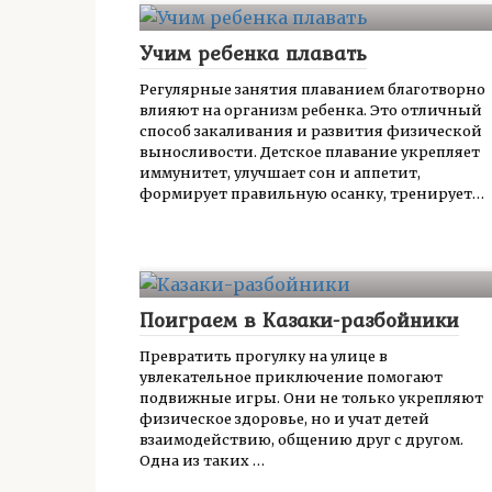
Учим ребенка плавать
Регулярные занятия плаванием благотворно
влияют на организм ребенка. Это отличный
способ закаливания и развития физической
выносливости. Детское плавание укрепляет
иммунитет, улучшает сон и аппетит,
формирует правильную осанку, тренирует…
Поиграем в Казаки-разбойники
Превратить прогулку на улице в
увлекательное приключение помогают
подвижные игры. Они не только укрепляют
физическое здоровье, но и учат детей
взаимодействию, общению друг с другом.
Одна из таких …