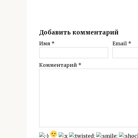
Добавить комментарий
Имя
*
Email
*
Комментарий
*